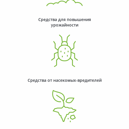
Средства для повышения
урожайности
Средства от насекомых-вредителей