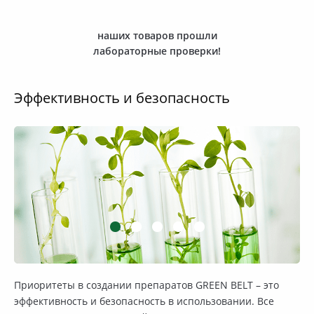
наших товаров прошли
лабораторные проверки!
Эффективность и безопасность
Приоритеты в создании препаратов GREEN BELT – это
эффективность и безопасность в использовании. Все