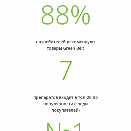
88
%
потребителей рекомендуют
товары Green Belt
7
препаратов входят в топ-20 по
популярности (среди
покупателей)