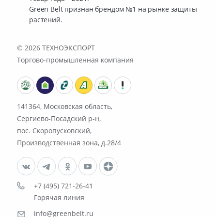
Green Belt признан брендом №1 на рынке защиты
растений.
© 2026
ТЕХНОЭКСПОРТ
Торгово-промышленная компания
141364, Московская область,
Сергиево-Посадский р-н,
пос. Скоропусковский,
Производственная зона, д.28/4
+7 (495) 721-26-41
Горячая линия
info@greenbelt.ru