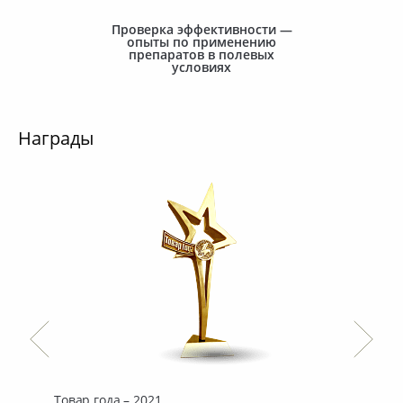
Проверка эффективности —
опыты по применению
препаратов в полевых
условиях
Награды
Товар года – 2021.