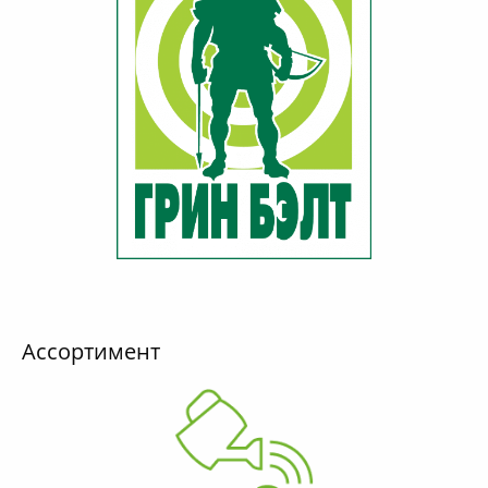
Ассортимент