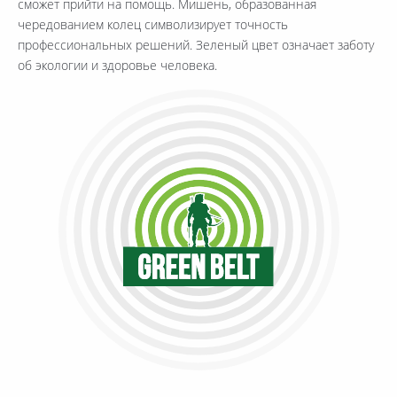
сможет прийти на помощь. Мишень, образованная
чередованием колец символизирует точность
профессиональных решений. Зеленый цвет означает заботу
об экологии и здоровье человека.