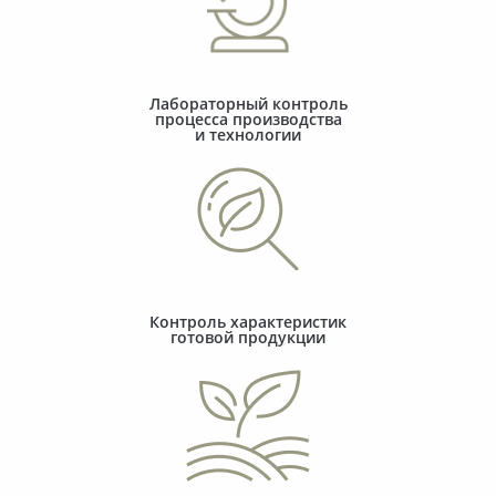
Лабораторный контроль
процесса производства
и технологии
Контроль характеристик
готовой продукции