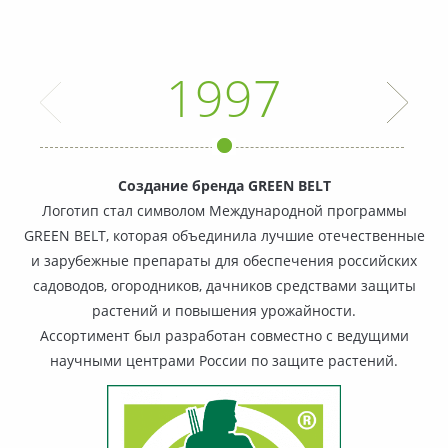
1997
Создание бренда GREEN BELT
Логотип стал символом Международной программы
GREEN BELT, которая объединила лучшие отечественные
и зарубежные препараты для обеспечения российских
садоводов, огородников, дачников средствами защиты
растений и повышения урожайности.
Ассортимент был разработан совместно с ведущими
научными центрами России по защите растений.