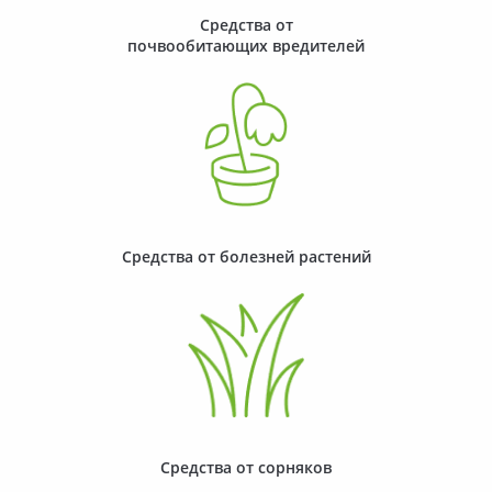
Средства от
почвообитающих вредителей
Средства от болезней растений
Средства от сорняков