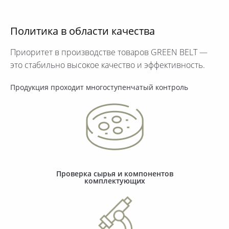
Политика в области качества
Приоритет в производстве товаров GREEN BELT —
это стабильно высокое качество и эффективность.
Продукция проходит многоступенчатый контроль
Проверка сырья и компонентов
комплектующих