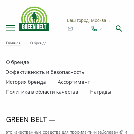
Ваш город:
Москва
Главная
—
О бренде
О бренде
Эффективность и безопасность
История бренда
Ассортимент
Политика в области качества
Награды
GREEN BELT —
это качественные средства для профилактики заболеваний и