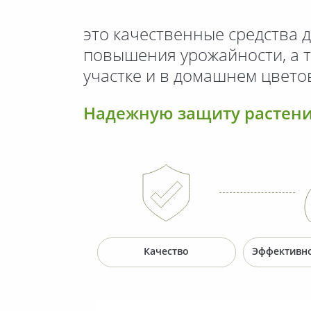
это качественные средства 
повышения урожайности, а 
участке и в домашнем цвето
Надежную защиту растени
Качество
Эффективно