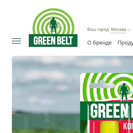
Ваш город:
Москва
О бренде
Прод