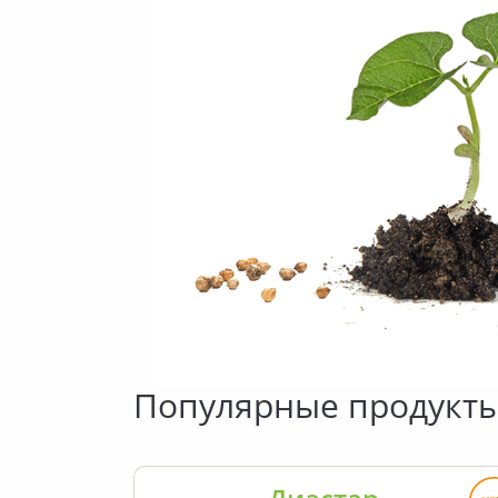
Популярные продукт