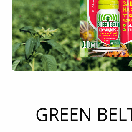
GREEN BEL