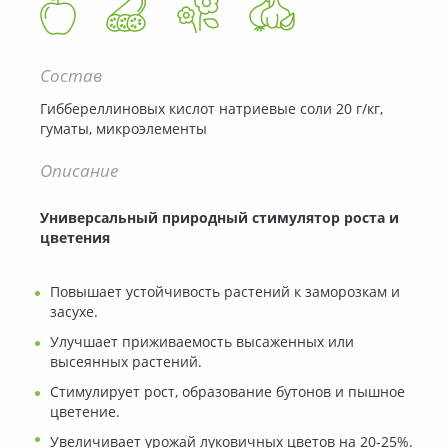
Состав
Гиббереллиновых кислот натриевые соли 20 г/кг,
гуматы, микроэлементы
Описание
Универсальный природный стимулятор роста и
цветения
Повышает устойчивость растений к заморозкам и
засухе.
Улучшает приживаемость высаженных или
высеянных растений.
Стимулирует рост, образование бутонов и пышное
цветение.
Увеличивает урожай луковичных цветов на 20-25%.