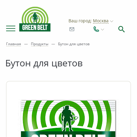
Ваш город:
Москва
Главная
—
Продукты
—
Бутон для цветов
Бутон для цветов