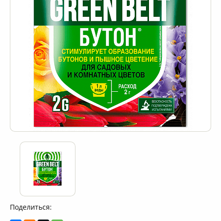
Поделиться: