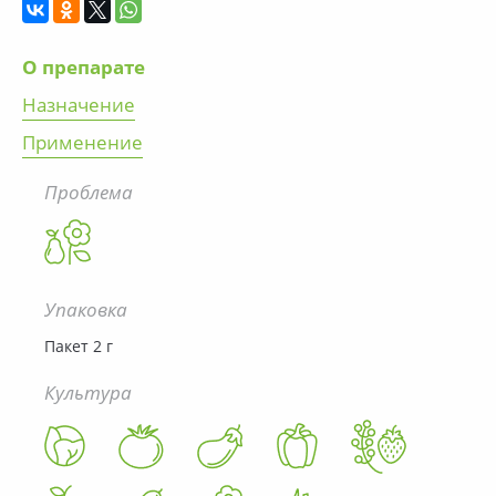
О препарате
Назначение
Применение
Проблема
Упаковка
Пакет 2 г
Культура