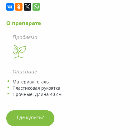
О препарате
Проблема
Описание
Материал: сталь
Пластиковая рукоятка
Прочные. Длина 40 см
Где купить?