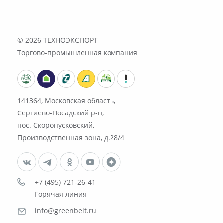
© 2026
ТЕХНОЭКСПОРТ
Торгово-промышленная компания
141364, Московская область,
Сергиево-Посадский р-н,
пос. Скоропусковский,
Производственная зона, д.28/4
+7 (495) 721-26-41
Горячая линия
info@greenbelt.ru