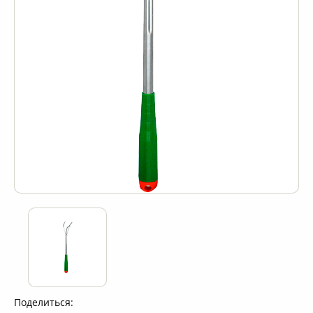
Поделиться: