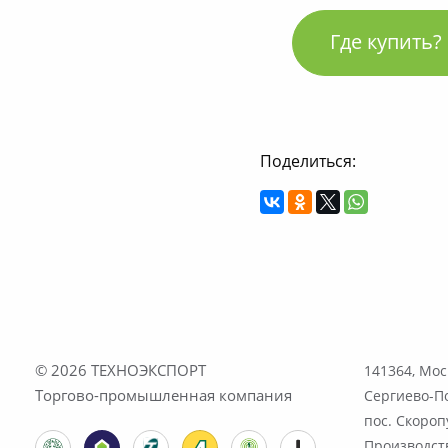
Где купить?
Поделиться:
© 2026
ТЕХНОЭКСПОРТ
141364, Мос
Торгово-промышленная компания
Сергиево-По
пос. Скороп
Производств