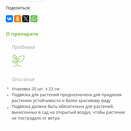
Поделиться:
О препарате
Проблема
Описание
Упаковка 20 шт. х 23 см
Подвязка для растений предназначена для придания
растению устойчивости и более красивому виду
Подвязка должна быть обязательна для растений,
вынесенных в сад на открытый воздух, чтобы растение
не пострадало от ветра