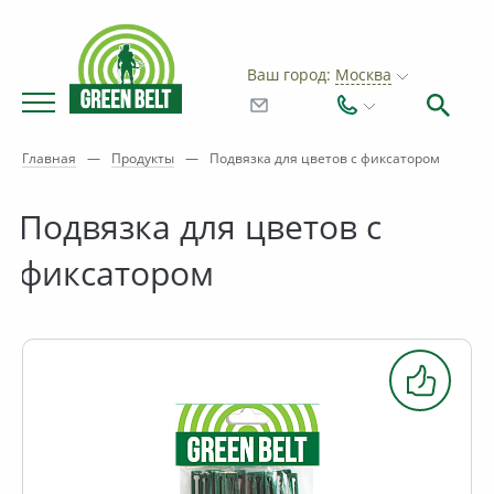
Ваш город:
Москва
Главная
—
Продукты
—
Подвязка для цветов с фиксатором
Подвязка для цветов с
фиксатором