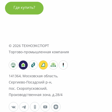
Где купить?
© 2026
ТЕХНОЭКСПОРТ
Торгово-промышленная компания
141364, Московская область,
Сергиево-Посадский р-н,
пос. Скоропусковский,
Производственная зона, д.28/4