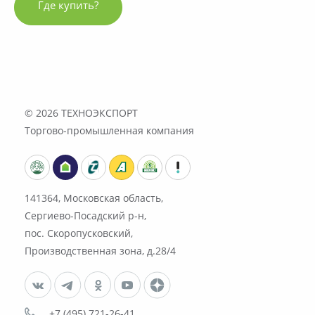
Где купить?
© 2026
ТЕХНОЭКСПОРТ
Торгово-промышленная компания
141364, Московская область,
Сергиево-Посадский р-н,
пос. Скоропусковский,
Производственная зона, д.28/4
+7 (495) 721-26-41