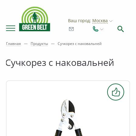
Ваш город:
Москва
Главная
—
Продукты
—
Сучкорез с наковальней
Сучкорез с наковальней