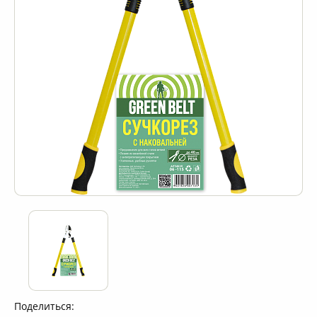
Поделиться: