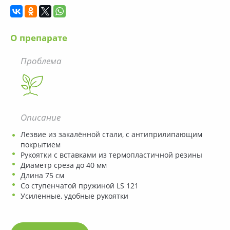
О препарате
Проблема
Описание
Лезвие из закалённой стали, с антиприлипающим
покрытием
Рукоятки с вставками из термопластичной резины
Диаметр среза до 40 мм
Длина 75 см
Со ступенчатой пружиной LS 121
Усиленные, удобные рукоятки