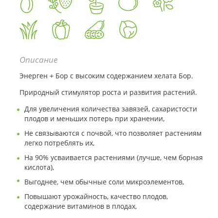
Описание
Энерген + Бор с высоким содержанием хелата Бор.
Природный стимулятор роста и развития растений.
Для увеличения количества завязей, сахаристости
плодов и меньших потерь при хранении,
Не связываются с почвой, что позволяет растениям
легко потреблять их,
На 90% усваивается растениями (лучше, чем борная
кислота),
Выгоднее, чем обычные соли микроэлементов,
Повышают урожайность, качество плодов,
содержание витаминов в плодах,