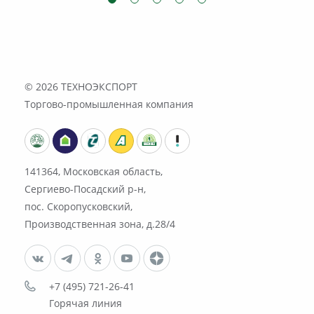
© 2026
ТЕХНОЭКСПОРТ
Торгово-промышленная компания
141364, Московская область,
Сергиево-Посадский р-н,
пос. Скоропусковский,
Производственная зона, д.28/4
+7 (495) 721-26-41
Горячая линия