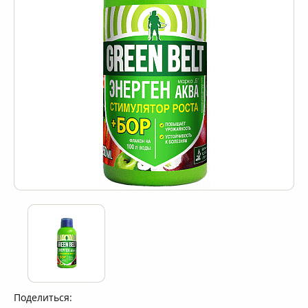
Поделиться: