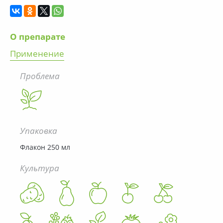
О препарате
Применение
Проблема
Упаковка
Флакон 250 мл
Культура