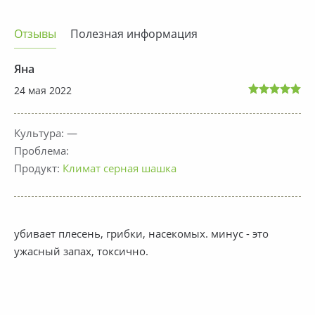
Отзывы
Полезная информация
Яна
24 мая 2022
Культура: —
Проблема:
Продукт:
Климат серная шашка
убивает плесень, грибки, насекомых. минус - это
ужасный запах, токсично.