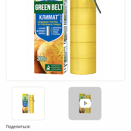
Поделиться: