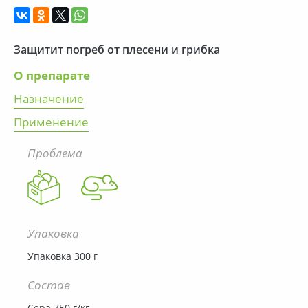
Защитит погреб от плесени и грибка
О препарате
Назначение
Применение
Проблема
Упаковка
Упаковка 300 г
Состав