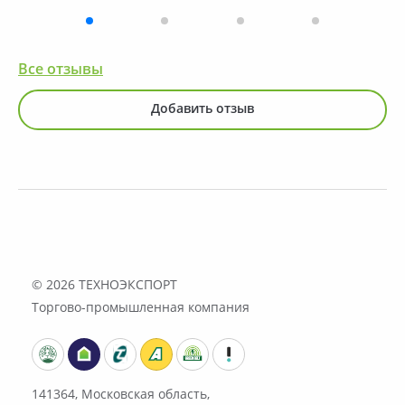
Все отзывы
Добавить отзыв
© 2026
ТЕХНОЭКСПОРТ
Торгово-промышленная компания
141364, Московская область,