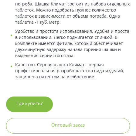
погреба. Шашка Климат состоит из набора отдельных
таблеток. Можно подобрать нужное количество
таблеток в зависимости от объема погреба. Одна
таблетка -1 куб. метр.
Удобство и простота использования. Удобна и проста
в использовании. Легко поджигается спичкой. В
комплекте имеется фитиль, который обеспечивает
двухминутную задержку начала горения шашки и
выделения сернистого газа.
Качество. Серная шашка Климат - первая
профессиональная разработка этого вида изделий,
защищена патентом на изобретение.
Где купить?
Оптовый заказ