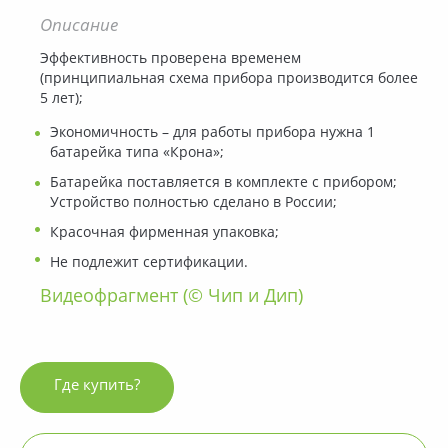
Описание
Эффективность проверена временем
(принципиальная схема прибора производится более
5 лет);
Экономичность – для работы прибора нужна 1
батарейка типа «Крона»;
Батарейка поставляется в комплекте с прибором;
Устройство полностью сделано в России;
Красочная фирменная упаковка;
Не подлежит сертификации.
Видеофрагмент (© Чип и Дип)
Где купить?