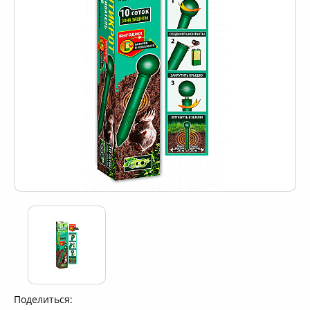
Поделиться: