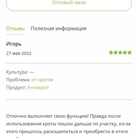
Оптовый заказ
Отзывы
Полезная информация
Игорь
27 мая 2022
Культура: —
Проблема:
от кротов
Продукт:
Антикрот
Отлично выполняет свою функцию! Правда после
использования кроты пошли дальше по участку, из-за
этого пришлось раскошелиться и приобрести в итоге