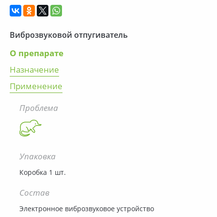
Виброзвуковой отпугиватель
О препарате
Назначение
Применение
Проблема
Упаковка
Коробка 1 шт.
Состав
Электронное виброзвуковое устройство